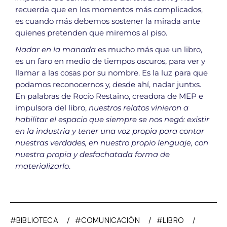
recuerda que en los momentos más complicados,
es cuando más debemos sostener la mirada ante
quienes pretenden que miremos al piso.
Nadar en la manada
es mucho más que un libro,
es un faro en medio de tiempos oscuros, para ver y
llamar a las cosas por su nombre. Es la luz para que
podamos reconocernos y, desde ahí, nadar juntxs.
En palabras de Rocío Restaino, creadora de MEP e
impulsora del libro,
nuestros relatos vinieron a
habilitar el espacio que siempre se nos negó: existir
en la industria y tener una voz propia para contar
nuestras verdades, en nuestro propio lenguaje, con
nuestra propia y desfachatada forma de
materializarlo
.
#BIBLIOTECA
#COMUNICACIÓN
#LIBRO