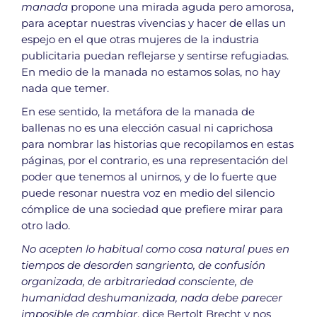
manada
propone una mirada aguda pero amorosa,
para aceptar nuestras vivencias y hacer de ellas un
espejo en el que otras mujeres de la industria
publicitaria puedan reflejarse y sentirse refugiadas.
En medio de la manada no estamos solas, no hay
nada que temer.
En ese sentido, la metáfora de la manada de
ballenas no es una elección casual ni caprichosa
para nombrar las historias que recopilamos en estas
páginas, por el contrario, es una representación del
poder que tenemos al unirnos, y de lo fuerte que
puede resonar nuestra voz en medio del silencio
cómplice de una sociedad que prefiere mirar para
otro lado.
No acepten lo habitual como cosa natural pues en
tiempos de desorden sangriento, de confusión
organizada, de arbitrariedad consciente, de
humanidad deshumanizada, nada debe parecer
imposible de cambiar
, dice Bertolt Brecht y nos