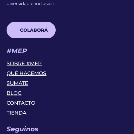
diversidad e inclusión.
COLABORÁ
#MEP
SOBRE #MEP
QUÉ HACEMOS
SUMATE
BLOG
CONTACTO
TIENDA
Seguinos