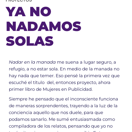
PROYECTOS
YA NO
NADAMOS
SOLAS
Nadar en la manada
me suena a lugar seguro, a
refugio, a no estar sola. En medio de la manada no
hay nada que temer. Eso pensé la primera vez que
escuché el título del, entonces proyecto, ahora
primer libro de Mujeres en Publicidad.
Siempre he pensado que el inconsciente funciona
de maneras sorprendentes, trayendo a la luz de la
conciencia aquello que nos duele, para que
podamos sanarlo. Me sumé entusiasmada como
compiladora de los relatos, pensando que yo no