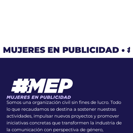
MUJERES EN PUBLICIDAD
•
Somos una organización civil sin fines de lucro. Todo
lo que recaudamos se destina a sostener nuestras
actividades, impulsar nuevos proyectos y promover
iniciativas concretas que transformen la industria de
la comunicación con perspectiva de género,