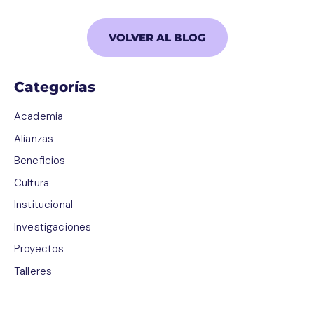
VOLVER AL BLOG
Categorías
Academia
Alianzas
Beneficios
Cultura
Institucional
Investigaciones
Proyectos
Talleres