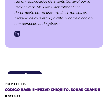
fueron reconocidas de Interés Cultural por la
Provincia de Mendoza. Actualmente se
desempeña como asesora de empresas en
materia de marketing digital y comunicación
con perspectiva de género.
2
septiembre,
2025
PROYECTOS
CÓDIGO BASE: EMPEZAR CHIQUITO, SOÑAR GRANDE
VER MÁS