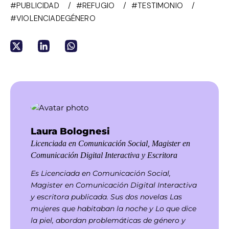
#PUBLICIDAD
#REFUGIO
#TESTIMONIO
#VIOLENCIADEGÉNERO
Laura Bolognesi
Licenciada en Comunicación Social, Magister en
Comunicación Digital Interactiva y Escritora
Es Licenciada en Comunicación Social,
Magister en Comunicación Digital Interactiva
y escritora publicada. Sus dos novelas Las
mujeres que habitaban la noche y Lo que dice
la piel, abordan problemáticas de género y