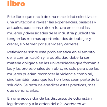
libro
Este libro, que nació de una necesidad colectiva, es
una invitación a revisar las experiencias, pasadas y
actuales, para construir un futuro en el cual las
mujeres y diversidades de la industria publicitaria
tengan las mismas oportunidades de trabajar y
crecer, sin temer por sus vidas y carreras.
Reflexionar sobre esta problemática en el ámbito
de la comunicación y la publicidad debería ser
materia obligada en las universidades que forman a
las y los profesionales del rubro; no solo para que las
mujeres puedan reconocer la violencia como tal,
sino también para que los hombres sean parte de la
solución. Se trata de erradicar estas prácticas, más
que denunciarlas.
En una época donde los discursos de odio están
legitimados y a la orden del día,
Nadar en la