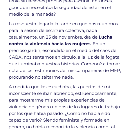
tenía situaciones propias para escribir. Entonces,
¿por qué necesitaba la seguridad de estar en el
medio de la manada?
La respuesta llegaría la tarde en que nos reunimos
para la sesión de escritura colectiva, nada
casualmente, un 25 de noviembre, día de
Lucha
contra la violencia hacia las mujeres
. En un
precioso jardín, escondido en el medio del caos de
CABA, nos sentamos en círculo, a la luz de la fogata
que iluminaba nuestras historias. Comencé a tomar
nota de los testimonios de mis compañeras de MEP,
procurando no saltarme nada.
A medida que las escuchaba, las puertas de mi
inconsciente se iban abriendo, estruendosamente,
para mostrarme mis propias experiencias de
violencia de género en dos de los lugares de trabajo
por los que había pasado. ¿Cómo no había sido
capaz de verlo? Siendo feminista y formada en
género, no había reconocido la violencia como tal.