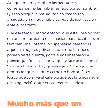
Aunque me molestaban las actitudes y
comentarios, no las había llamado por su nombre.
Quizás porque la naturalización estaba tan
arraigada en mí que había servido de justificación
ante el maltrato.
Fue esa tarde cuando entendí que este libro no solo
era una herramienta de sanación para nosotras, sino
también una linterna indispensable para todas
aquellas mujeres y diversidades que tampoco
podían darse cuenta, porque nos enseñaron a
pensar que “quizás lo provoqué y no me di cuenta”,
“fue un chiste, no hay que exagerar”, “tengo que
demostrar que sé tanto como un hombre”, “es
lógico que yo sirva el café porque soy la única mujer
de la agencia”, entre otras creencias nefastas.
Mucho más que un