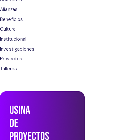
Alianzas
Beneficios
Cultura
Institucional
Investigaciones
Proyectos
Talleres