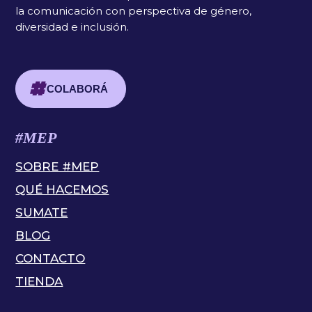
la comunicación con perspectiva de género,
diversidad e inclusión.
COLABORÁ
#MEP
SOBRE #MEP
QUÉ HACEMOS
SUMATE
BLOG
CONTACTO
TIENDA