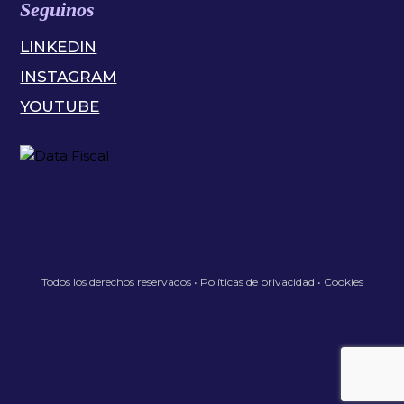
Seguinos
LINKEDIN
INSTAGRAM
YOUTUBE
Todos los derechos reservados •
Políticas de privacidad
•
Cookies