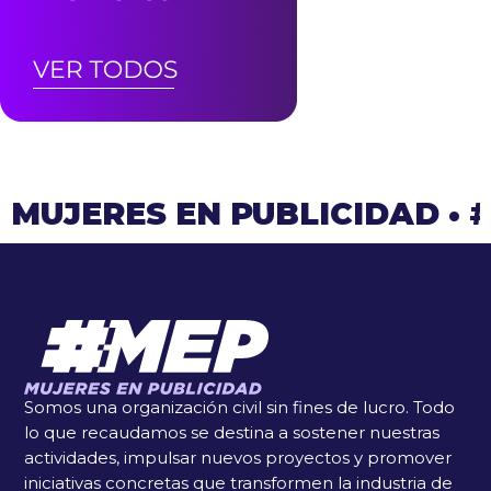
MUJERES EN PUBLICIDAD
•
Somos una organización civil sin fines de lucro. Todo
lo que recaudamos se destina a sostener nuestras
actividades, impulsar nuevos proyectos y promover
iniciativas concretas que transformen la industria de