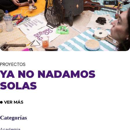
PROYECTOS
YA NO NADAMOS
SOLAS
VER MÁS
Categorías
Academia