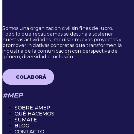
Somos una organización civil sin fines de lucro.
Todo lo que recaudamos se destina a sostener
nuestras actividades, impulsar nuevos proyectos y
promover iniciativas concretas que transformen la
industria de la comunicación con perspectiva de
género, diversidad e inclusión.
COLABORÁ
#MEP
SOBRE #MEP
QUÉ HACEMOS
SUMATE
BLOG
CONTACTO