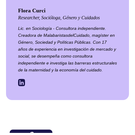
Flora Curci
Researcher, Socióloga, Género y Cuidados
Lic. en Sociología - Consultora independiente.
Creadora de MalabaristasdelCuidado, magíster en
Género, Sociedad y Políticas Públicas. Con 17
años de experiencia en investigación de mercado y
social, se desempeña como consultora
independiente e investiga las barreras estructurales
de la maternidad y la economía del cuidado.
2