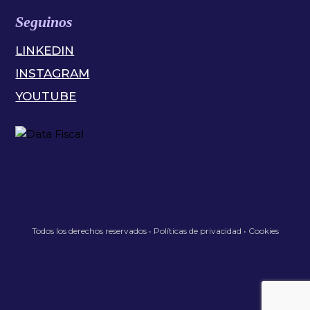
Seguinos
LINKEDIN
INSTAGRAM
YOUTUBE
Todos los derechos reservados •
Políticas de privacidad
•
Cookies