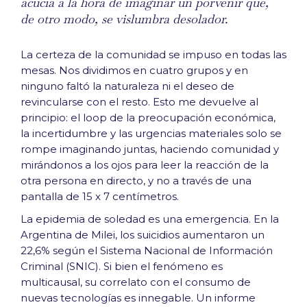
acucia a la hora de imaginar un porvenir que,
de otro modo, se vislumbra desolador.
La certeza de la comunidad se impuso en todas las
mesas. Nos dividimos en cuatro grupos y en
ninguno faltó la naturaleza ni el deseo de
revincularse con el resto. Esto me devuelve al
principio: el loop de la preocupación económica,
la incertidumbre y las urgencias materiales solo se
rompe imaginando juntas, haciendo comunidad y
mirándonos a los ojos para leer la reacción de la
otra persona en directo, y no a través de una
pantalla de 15 x 7 centímetros.
La epidemia de soledad es una emergencia. En la
Argentina de Milei, los suicidios aumentaron un
22,6% según el Sistema Nacional de Información
Criminal (SNIC). Si bien el fenómeno es
multicausal, su correlato con el consumo de
nuevas tecnologías es innegable. Un informe