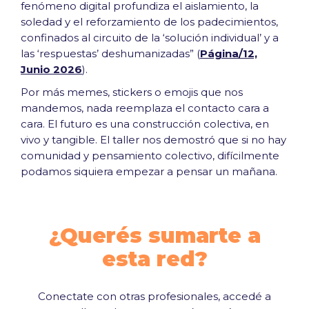
fenómeno digital profundiza el aislamiento, la
soledad y el reforzamiento de los padecimientos,
confinados al circuito de la ‘solución individual’ y a
las ‘respuestas’ deshumanizadas” (
Página/12,
Junio 2026
).
Por más memes, stickers o emojis que nos
mandemos, nada reemplaza el contacto cara a
cara. El futuro es una construcción colectiva, en
vivo y tangible. El taller nos demostró que si no hay
comunidad y pensamiento colectivo, difícilmente
podamos siquiera empezar a pensar un mañana.
¿Querés sumarte a
esta red?
Conectate con otras profesionales, accedé a