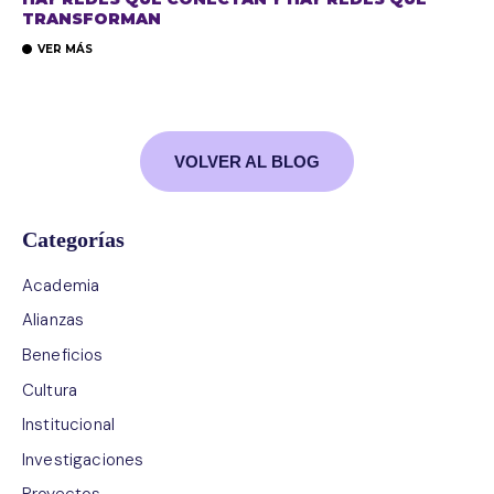
TRANSFORMAN
VER MÁS
VOLVER AL BLOG
Categorías
Academia
Alianzas
Beneficios
Cultura
Institucional
Investigaciones