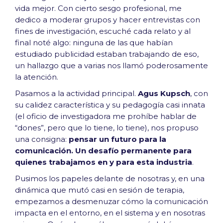
vida mejor. Con cierto sesgo profesional, me
dedico a moderar grupos y hacer entrevistas con
fines de investigación, escuché cada relato y al
final noté algo: ninguna de las que habían
estudiado publicidad estaban trabajando de eso,
un hallazgo que a varias nos llamó poderosamente
la atención.
Pasamos a la actividad principal.
Agus Kupsch
, con
su calidez característica y su pedagogía casi innata
(el oficio de investigadora me prohíbe hablar de
“dones”, pero que lo tiene, lo tiene), nos propuso
una consigna:
pensar un futuro para la
comunicación. Un desafío permanente para
quienes trabajamos en y para esta industria
.
Pusimos los papeles delante de nosotras y, en una
dinámica que mutó casi en sesión de terapia,
empezamos a desmenuzar cómo la comunicación
impacta en el entorno, en el sistema y en nosotras