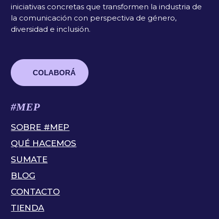
iniciativas concretas que transformen la industria de
la comunicación con perspectiva de género,
diversidad e inclusión.
COLABORÁ
#MEP
SOBRE #MEP
QUÉ HACEMOS
SUMATE
BLOG
CONTACTO
TIENDA