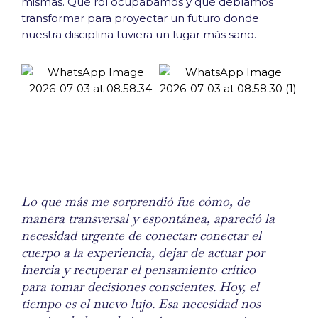
mismas. Qué rol ocupábamos y qué debíamos
transformar para proyectar un futuro donde
nuestra disciplina tuviera un lugar más sano.
Lo que más me sorprendió fue cómo, de
manera transversal y espontánea, apareció la
necesidad urgente de conectar: conectar el
cuerpo a la experiencia, dejar de actuar por
inercia y recuperar el pensamiento crítico
para tomar decisiones conscientes. Hoy, el
tiempo es el nuevo lujo. Esa necesidad nos