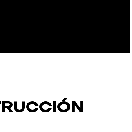
TRUCCIÓN