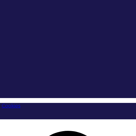
•
Cookies