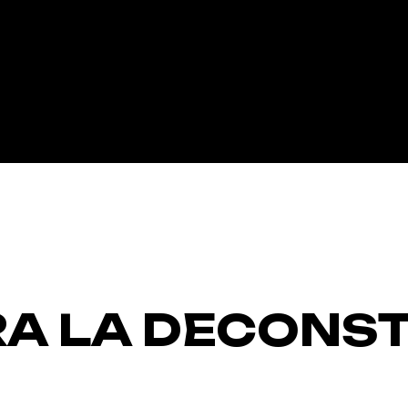
RA LA DECONS