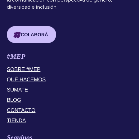
diversidad e inclusión.
COLABORÁ
#MEP
SOBRE #MEP
QUÉ HACEMOS
SUMATE
BLOG
CONTACTO
TIENDA
Seguinos