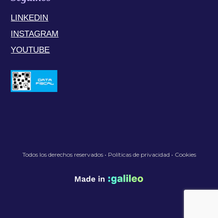
LINKEDIN
INSTAGRAM
YOUTUBE
Todos los derechos reservados •
Políticas de privacidad
•
Cookies