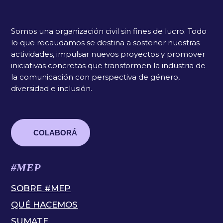
Somos una organización civil sin fines de lucro. Todo
lo que recaudamos se destina a sostener nuestras
actividades, impulsar nuevos proyectos y promover
iniciativas concretas que transformen la industria de
la comunicación con perspectiva de género,
diversidad e inclusión.
COLABORÁ
#MEP
SOBRE #MEP
QUÉ HACEMOS
SUMATE