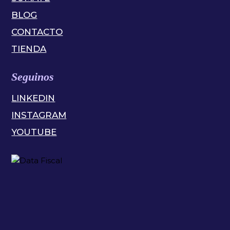
BLOG
CONTACTO
TIENDA
Seguinos
LINKEDIN
INSTAGRAM
YOUTUBE