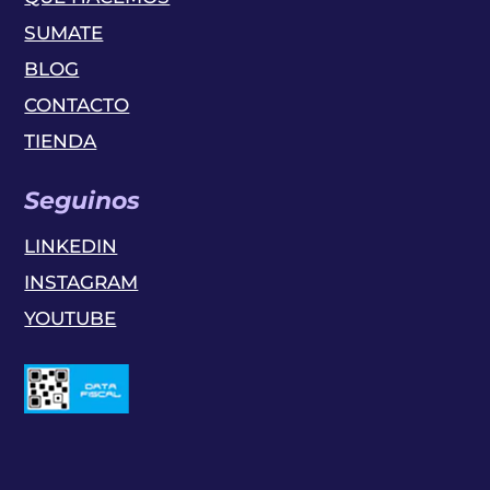
SUMATE
BLOG
CONTACTO
TIENDA
Seguinos
LINKEDIN
INSTAGRAM
YOUTUBE