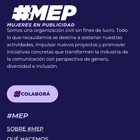
Somos una organización civil sin fines de lucro. Todo
lo que recaudamos se destina a sostener nuestras
actividades, impulsar nuevos proyectos y promover
iniciativas concretas que transformen la industria de
la comunicación con perspectiva de género,
diversidad e inclusión.
COLABORÁ
#MEP
SOBRE #MEP
QUÉ HACEMOS